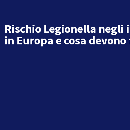
Rischio Legionella negli i
in Europa e cosa devono 