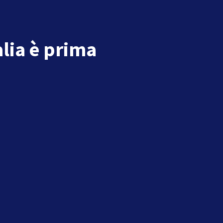
alia è prima