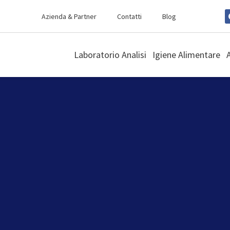
Azienda & Partner
Contatti
Blog
Laboratorio Analisi
Igiene Alimentare