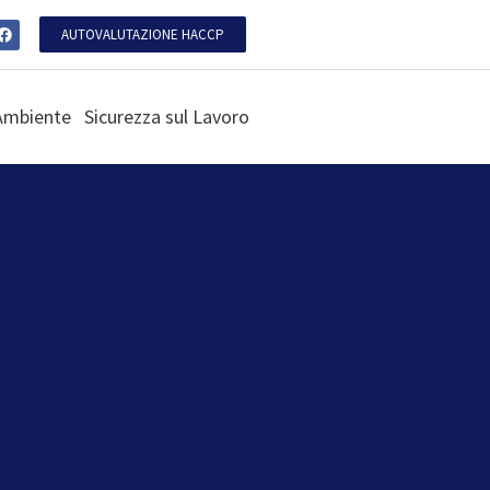
AUTOVALUTAZIONE HACCP
Ambiente
Sicurezza sul Lavoro