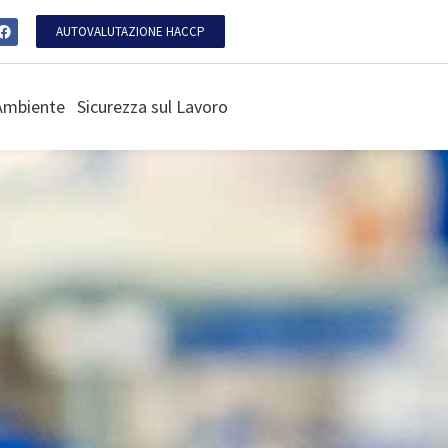
AUTOVALUTAZIONE HACCP
Ambiente
Sicurezza sul Lavoro