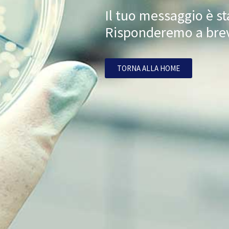
Il tuo messaggio è st
Risponderemo a breve
TORNA ALLA HOME