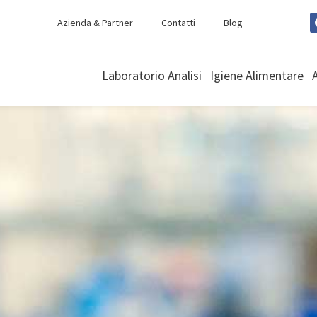
Azienda & Partner
Contatti
Blog
Laboratorio Analisi
Igiene Alimentare