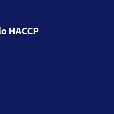
llo HACCP