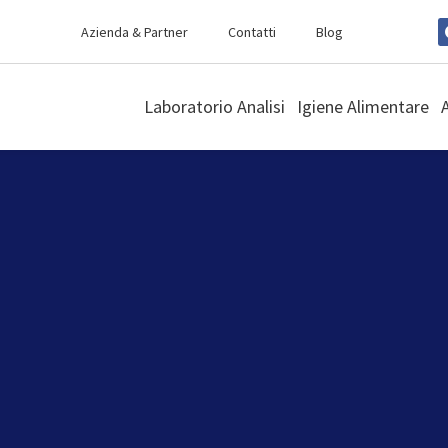
Azienda & Partner
Contatti
Blog
Laboratorio Analisi
Igiene Alimentare