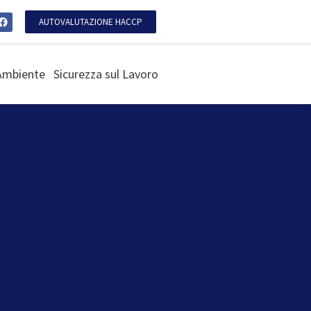
AUTOVALUTAZIONE HACCP
Ambiente
Sicurezza sul Lavoro