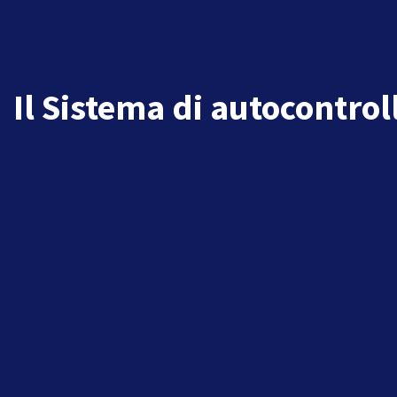
Il Sistema di autocontro