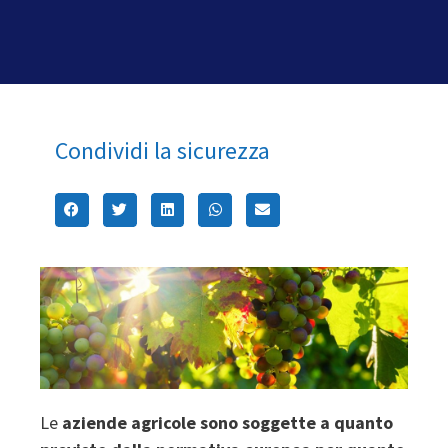
Condividi la sicurezza
Le
aziende agricole sono soggette a quanto