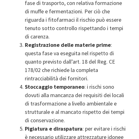
fase di trasporto, con relativa formazione
di muffe e fermentazioni. Per ciò che
riguarda i fitofarmaci il rischio può essere
tenuto sotto controllo rispettando i tempi
di carenza.
Registrazione delle materie prime
:
questa fase va eseguita nel rispetto di
quanto previsto dall’art. 18 del Reg. CE
178/02 che richiede la completa
rintracciabilità dei fornitori.
Stoccaggio temporaneo
: i rischi sono
dovuti alla mancanza dei requisiti dei locali
di trasformazione a livello ambientale e
strutturale e al mancato rispetto dei tempi
di conservazione.
Pigiatura e diraspatura
: per evitare i rischi
è necessario utilizzare attrezzature idonee