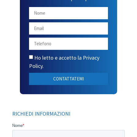
Ho letto e accetto la
Privacy
Policy
.
CONTATTATEMI
RICHIEDI INFORMAZIONI