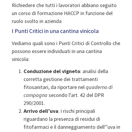
Richiedere che tutti i lavoratori abbiano seguito
un corso di formazione HACCP in funzione del
ruolo svolto in azienda
I Punti Critici in una cantina vinicola
Vediamo quali sono i Punti Critici di Controllo che
possono essere individuati in una cantina
vinicola:
Conduzione del vigneto
: analisi della
corretta gestione dei trattamenti
fitosanitari, da riportare nel
quaderno di
campagna
secondo l’art. 42 del DPR
290/2001.
Arrivo dell’uva
: i rischi principali
riguardano la presenza di residui di
fitofarmaci e il danneggiamento dell’’uva in