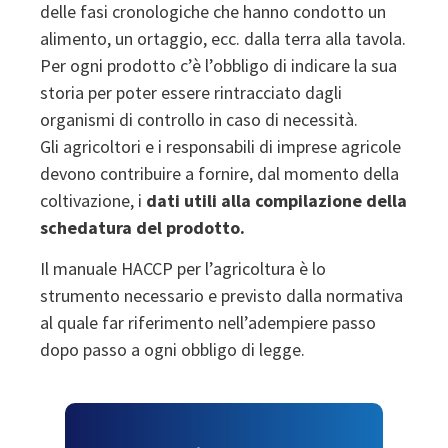
delle fasi cronologiche che hanno condotto un
alimento, un ortaggio, ecc. dalla terra alla tavola.
Per ogni prodotto c’è l’obbligo di indicare la sua
storia per poter essere rintracciato dagli
organismi di controllo in caso di necessità.
Gli agricoltori e i responsabili di imprese agricole
devono contribuire a fornire, dal momento della
coltivazione, i
dati utili alla compilazione della
schedatura del prodotto.
Il manuale HACCP per l’agricoltura è lo
strumento necessario e previsto dalla normativa
al quale far riferimento nell’adempiere passo
dopo passo a ogni obbligo di legge.