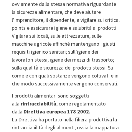
ovviamente dalla stessa normativa riguardante
la sicurezza alimentare, che deve aiutare
l’imprenditore, il dipendente, a vigilare sui critical
points e assicurare igiene e salubrità ai prodotti.
Vigilare sui locali, sulle attrezzature, sulle
macchine agricole affinché mantengano i giusti
requisiti igienico sanitari; sull’igiene dei
lavoratori stessi; igiene dei mezzi di trasporto;
sulla qualità e sicurezza dei prodotti stessi. Su
come e con quali sostanze vengono coltivati e in
che modo successivamente vengono conservati.
I prodotti alimentari sono soggetti
alla
rintracciabilità
, come regolamentato
dalla
Direttiva europea 178 2002.
La Direttiva ha portato nella filiera produttiva la
rintracciabilità degli alimenti, ossia la mappatura