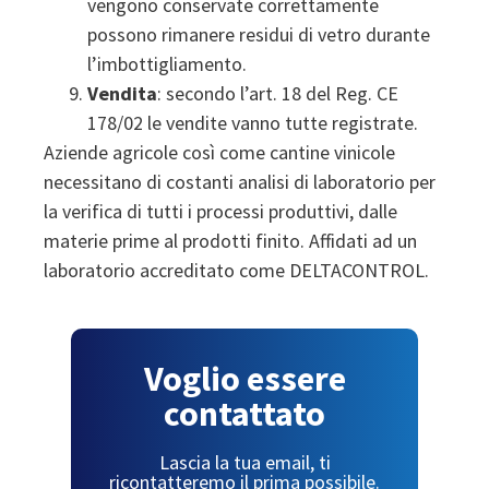
vengono conservate correttamente
possono rimanere residui di vetro durante
l’imbottigliamento.
Vendita
: secondo l’art. 18 del Reg. CE
178/02 le vendite vanno tutte registrate.
Aziende agricole così come cantine vinicole
necessitano di costanti analisi di laboratorio per
la verifica di tutti i processi produttivi, dalle
materie prime al prodotti finito. Affidati ad un
laboratorio accreditato come DELTACONTROL.
Voglio essere
contattato
Lascia la tua email, ti
ricontatteremo il prima possibile.