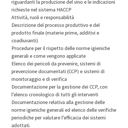
riguardanti la produzione del vino e le indicazioni
richieste nel sistema HACCP
Attività, ruoli e responsabilità
Descrizione del processo produttivo e del
prodotto finale (materie prime, additivi e
coadiuvanti)
Procedure per il rispetto delle norme igieniche
generali e come vengono applicate
Elenco dei pericoli da prevenire, sistemi di
prevenzione documentati (CCP) e sistemi di
monitoraggio e di verifica
Documentazione per la gestione dei CCP, con
l’elenco cronologico di tutti gli interventi
Documentazione relativa alla gestione delle
norme igieniche generali ed elenco delle verifiche
periodiche per valutare l’efficacia dei sistemi
adottati.