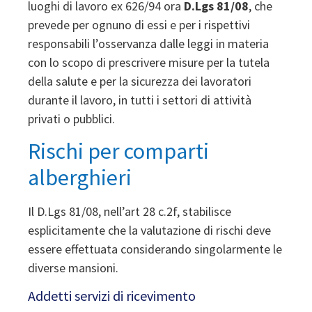
luoghi di lavoro ex 626/94 ora
D.Lgs 81/08
, che
prevede per ognuno di essi e per i rispettivi
responsabili l’osservanza dalle leggi in materia
con lo scopo di prescrivere misure per la tutela
della salute e per la sicurezza dei lavoratori
durante il lavoro, in tutti i settori di attività
privati o pubblici.
Rischi per comparti
alberghieri
Il D.Lgs 81/08, nell’art 28 c.2f, stabilisce
esplicitamente che la valutazione di rischi deve
essere effettuata considerando singolarmente le
diverse mansioni.
Addetti servizi di ricevimento