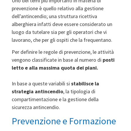
Uno dei temi più importanti in materia di
prevenzione è quello relativo alla gestione
dell’antincendio; una struttura ricettiva
alberghiera infatti deve essere considerato un
luogo da tutelare sia per gli operatori che vi
lavorano, che per gli ospiti che la frequentano.
Per definire le regole di prevenzione, le attività
vengono classificate in base al numero di
posti
letto e alla massima quota dei piani.
In base a queste variabili si
stabilisce la
strategia antincendio
, la tipologia di
compartimentazione e la gestione della
sicurezza antincendio.
Prevenzione e Formazione