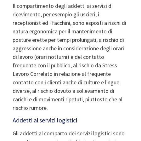
Il compartimento degli addetti ai servizi di
ricevimento, per esempio gli uscieri, i
receptionist ed i facchini, sono esposti a rischi di
natura ergonomica per il mantenimento di
posture erette per tempi prolungati, a rischio di
aggressione anche in considerazione degli orari
di lavoro (orari notturni) e del contatto
frequente con il pubblico, al rischio da Stress
Lavoro Correlato in relazione al frequente
contatto con i clienti anche di culture e lingue
diverse, al rischio dovuto a sollevamento di
carichi e di movimenti ripetuti, piuttosto che al
rischio rumore.
Addetti ai servizi logistici
Gli addetti al comparto dei servizi logistici sono