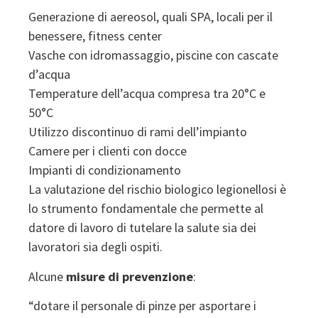
Generazione di aereosol, quali SPA, locali per il
benessere, fitness center
Vasche con idromassaggio, piscine con cascate
d’acqua
Temperature dell’acqua compresa tra 20°C e
50°C
Utilizzo discontinuo di rami dell’impianto
Camere per i clienti con docce
Impianti di condizionamento
La valutazione del rischio biologico legionellosi è
lo strumento fondamentale che permette al
datore di lavoro di tutelare la salute sia dei
lavoratori sia degli ospiti.
Alcune
misure di prevenzione
:
“dotare il personale di pinze per asportare i