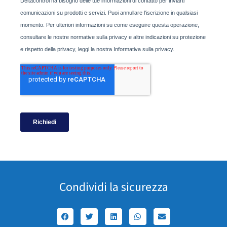
Condividi la sicurezza