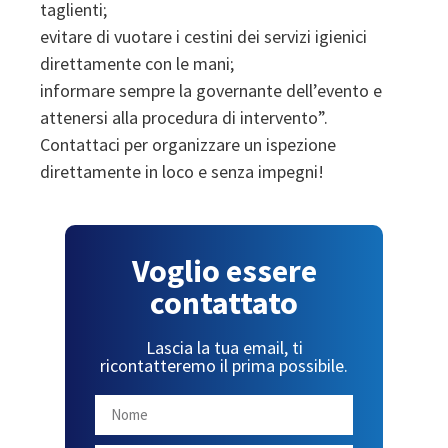
taglienti;
evitare di vuotare i cestini dei servizi igienici
direttamente con le mani;
informare sempre la governante dell’evento e
attenersi alla procedura di intervento”.
Contattaci per organizzare un ispezione
direttamente in loco e senza impegni!
Voglio essere
contattato
Lascia la tua email, ti
ricontatteremo il prima possibile.