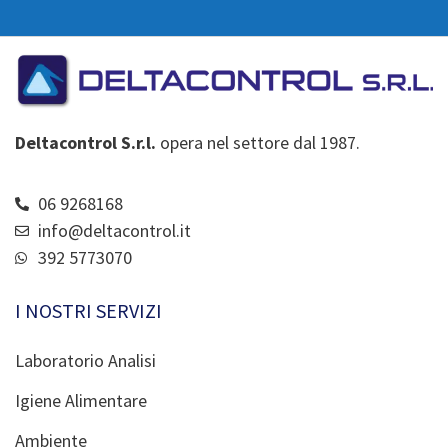
Deltacontrol S.r.l.
opera nel settore dal 1987.
06 9268168
info@deltacontrol.it
392 5773070
I NOSTRI SERVIZI
Laboratorio Analisi
Igiene Alimentare
Ambiente