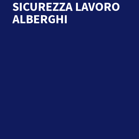
SICUREZZA LAVORO
ALBERGHI