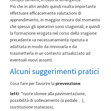
Più che in altri ambiti quindi risulta importante
effettuare efficacemente valutazioni di
apprendimento, in maggior misura dal momento
che spesso gli operatori sono stagionali, e quindi
la formazione erogata nel corso della stagione
precedente va necessariamente ripetuta e
adattata in modo da rinnovarla e da
trasmetterla in un contesto attualizzato ad
eventuali nuovi assunti.
Alcuni suggerimenti pratici
Cosa fare per favorire la
prevenzione
:
letti
: “ruote idonee alla pavimentazione;
possibilità di sollevamento (a pedale…);
sostituzione materassi;