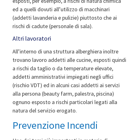
esposti, per esempio, a rischi di natura chimica
ed a quelli dovuti all’utilizzo di macchinari
(addetti lavanderia e pulizie) piuttosto che ai
rischi di cadute (personale di sala).
Altri lavoratori
All’interno di una struttura alberghiera inoltre
trovano lavoro addetti alle cucine, esposti quindi
a rischi da taglio o da temperature elevate,
addetti amministrativi impiegati negli uffici
(rischio VDT) ed in alcuni casi addetti ai servizi
alla persona (beauty farm, palestra, piscina)
ognuno esposto a rischi particolari legati alla
natura del servizio erogato.
Prevenzione Incendi