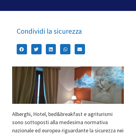
Condividi la sicurezza
Alberghi, Hotel, bed&breakfast e agriturismi
sono sottoposti alla medesima normativa
nazionale ed europea riguardante la sicurezza nei