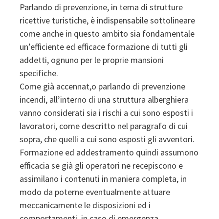
Parlando di prevenzione, in tema di strutture
ricettive turistiche, è indispensabile sottolineare
come anche in questo ambito sia fondamentale
un’efficiente ed efficace formazione di tutti gli
addetti, ognuno per le proprie mansioni
specifiche.
Come già accennat,o parlando di prevenzione
incendi, all’interno di una struttura alberghiera
vanno considerati sia i rischi a cui sono esposti i
lavoratori, come descritto nel paragrafo di cui
sopra, che quelli a cui sono esposti gli avventori.
Formazione ed addestramento quindi assumono
efficacia se già gli operatori ne recepiscono e
assimilano i contenuti in maniera completa, in
modo da poterne eventualmente attuare
meccanicamente le disposizioni ed i
comportamenti, in caso di emergenza.