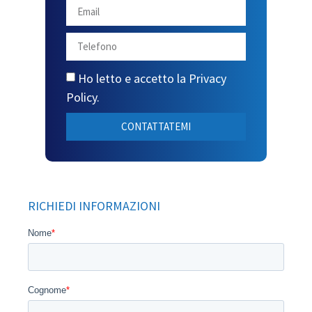
Ho letto e accetto la
Privacy
Policy
.
CONTATTATEMI
RICHIEDI INFORMAZIONI