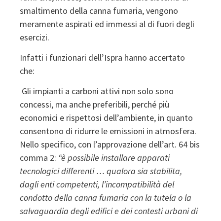
smaltimento della canna fumaria, vengono
meramente aspirati ed immessi al di fuori degli
esercizi.
Infatti i funzionari dell’Ispra hanno accertato
che:
Gli impianti a carboni attivi non solo sono
concessi, ma anche preferibili, perché più
economici e rispettosi dell’ambiente, in quanto
consentono di ridurre le emissioni in atmosfera.
Nello specifico, con l’approvazione dell’art. 64 bis
comma 2:
“è possibile installare apparati
tecnologici differenti … qualora sia stabilita,
dagli enti competenti, l’incompatibilità del
condotto della canna fumaria con la tutela o la
salvaguardia degli edifici e dei contesti urbani di