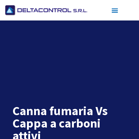
Canna fumaria Vs
Cappa a carboni
attivi