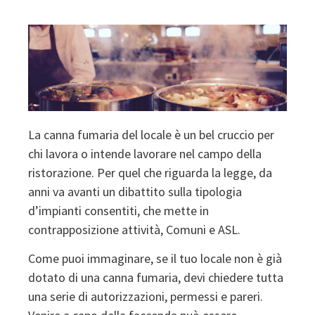
La canna fumaria del locale è un bel cruccio per
chi lavora o intende lavorare nel campo della
ristorazione. Per quel che riguarda la legge, da
anni va avanti un dibattito sulla tipologia
d’impianti consentiti, che mette in
contrapposizione attività, Comuni e ASL.
Come puoi immaginare, se il tuo locale non è già
dotato di una canna fumaria, devi chiedere tutta
una serie di autorizzazioni, permessi e pareri.