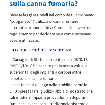
sulla canna fumaria?
Diverse leggi regionali nel corso degli anni hanno
“sdoganato” l’utilizzo di canne fumarie
alternative imponendo ai Comuni di scrivere un
regolamento per decidere se e come potevano
essere utilizzate.
La cappa a carboni: la sentenza
Il Consiglio di Stato, con sentenza n. 5870/18
dell’11/10/18 ha sancito per la prima volta la
superiorità degli impianti a carboni attivi
rispetto alle canne fumarie.
La sentenza si dilunga nello stabilire come la
CTU spiegata nel giudizio abbia dimostrato che
tali moderni impianti provvedono a depurare i
fumi che, invece, con il tradizionale sistema di