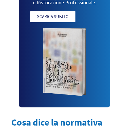
e Ristorazione Professionale.
SCARICA SUBITO
Cosa dice la normativa