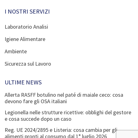
I NOSTRI SERVIZI
Laboratorio Analisi
Igiene Alimentare
Ambiente
Sicurezza sul Lavoro
ULTIME NEWS
Allerta RASFF botulino nel paté di maiale ceco: cosa
devono fare gli OSA italiani
Legionella nelle strutture ricettive: obblighi del gestore
e cosa succede dopo un caso
Reg. UE 2024/2895 e Listeria: cosa cambia per gli
alimenti pronti al consumo dal 1° luglio 2026