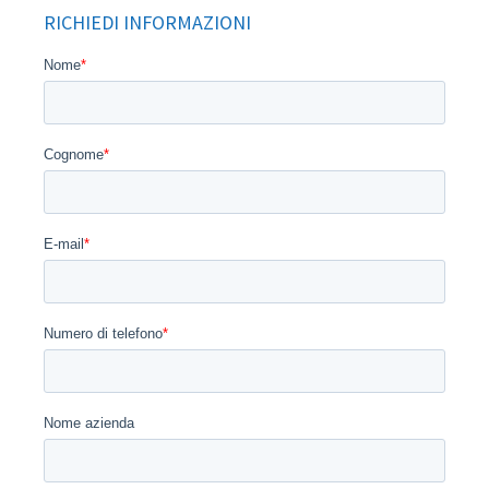
RICHIEDI INFORMAZIONI