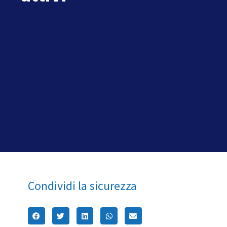
Condividi la sicurezza