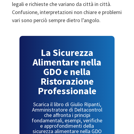
legali e richieste che variano da città in città.
Confusione, interpretazioni non chiare e problemi
vari sono perciò sempre dietro l’angolo.
La Sicurezza
Alimentare nella
GDO e nella
Ristorazione
Professionale
Scarica il libro di Giulio Ripanti,
Amministratore di Deltacontrol
che affronta i principi
fondamentali, esempi, verifiche
e approfondimenti della
sicurezza alimentare nella GDO