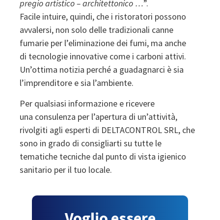
pregio artistico – architettonico …
”.
Facile intuire, quindi, che i ristoratori possono
avvalersi, non solo delle tradizionali canne
fumarie per l’eliminazione dei fumi, ma anche
di tecnologie innovative come i carboni attivi.
Un’ottima notizia perché a guadagnarci è sia
l’imprenditore e sia l’ambiente.
Per qualsiasi informazione e ricevere
una consulenza per l’apertura di un’attività,
rivolgiti agli esperti di DELTACONTROL SRL, che
sono in grado di consigliarti su tutte le
tematiche tecniche dal punto di vista igienico
sanitario per il tuo locale.
Voglio essere